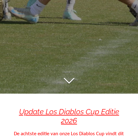
Update Los Diablos Cup Editie
2026
De achtste editie van onze Los Diablos Cup vindt dit