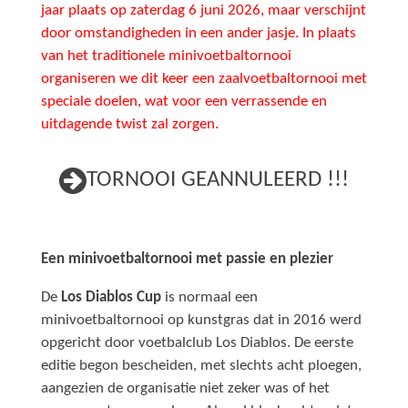
jaar plaats op zaterdag 6 juni 2026, maar verschijnt
door omstandigheden in een ander jasje. In plaats
van het traditionele minivoetbaltornooi
organiseren we dit keer een zaalvoetbaltornooi met
speciale doelen, wat voor een verrassende en
uitdagende twist zal zorgen.
TORNOOI GEANNULEERD !!!
Een minivoetbaltornooi met passie en plezier
De
Los Diablos Cup
is normaal een
minivoetbaltornooi op kunstgras dat in 2016 werd
opgericht door voetbalclub Los Diablos. De eerste
editie begon bescheiden, met slechts acht ploegen,
aangezien de organisatie niet zeker was of het