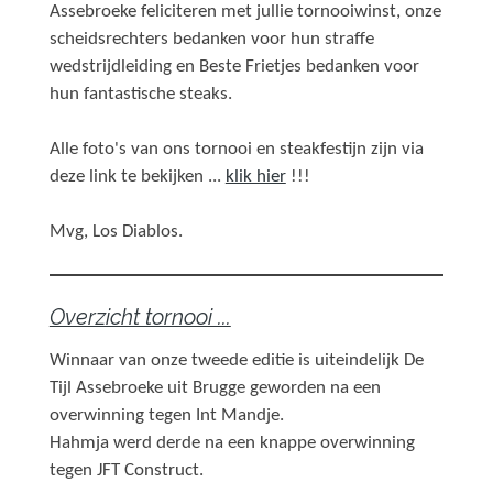
Assebroeke feliciteren met jullie tornooiwinst, onze
scheidsrechters bedanken voor hun straffe
wedstrijdleiding en Beste Frietjes bedanken voor
hun fantastische steaks.
Alle foto's van ons tornooi en steakfestijn zijn via
deze link te bekijken ...
klik hier
!!!
Mvg, Los Diablos.
Overzicht tornooi ...
Winnaar van onze tweede editie is uiteindelijk De
Tijl Assebroeke uit Brugge geworden na een
overwinning tegen Int Mandje.
Hahmja werd derde na een knappe overwinning
tegen JFT Construct.