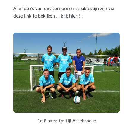
Alle foto's van ons tornooi en steakfestijn zijn via
deze link te bekijken ...
klik hier
!!!
1e Plaats: De Tijl Assebroeke