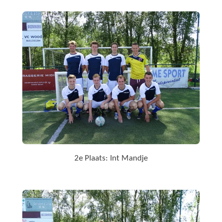
2e Plaats: Int Mandje