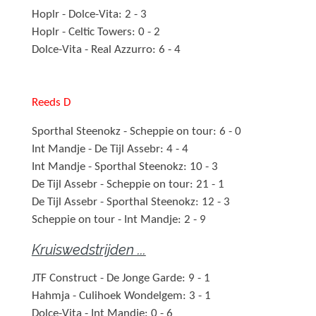
Hoplr - Dolce-Vita: 2 - 3
Hoplr - Celtic Towers: 0 - 2
Dolce-Vita - Real Azzurro: 6 - 4
Reeds D
Sporthal Steenokz - Scheppie on tour: 6 - 0
Int Mandje - De Tijl Assebr: 4 - 4
Int Mandje - Sporthal Steenokz: 10 - 3
De Tijl Assebr - Scheppie on tour: 21 - 1
De Tijl Assebr - Sporthal Steenokz: 12 - 3
Scheppie on tour - Int Mandje: 2 - 9
Kruiswedstrijden ...
JTF Construct - De Jonge Garde: 9 - 1
Hahmja - Culihoek Wondelgem: 3 - 1
Dolce-Vita - Int Mandje: 0 - 6