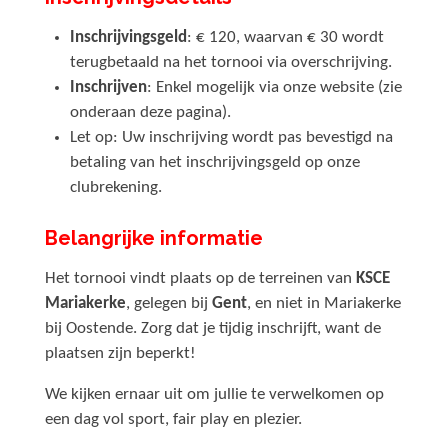
Inschrijvingsgeld
: € 120, waarvan € 30 wordt
terugbetaald na het tornooi via overschrijving.
Inschrijven
: Enkel mogelijk via onze website (zie
onderaan deze pagina).
Let op: Uw inschrijving wordt pas bevestigd na
betaling van het inschrijvingsgeld op onze
clubrekening.
Belangrijke informatie
Het tornooi vindt plaats op de terreinen van
KSCE
Mariakerke
, gelegen bij
Gent
, en niet in Mariakerke
bij Oostende. Zorg dat je tijdig inschrijft, want de
plaatsen zijn beperkt!
We kijken ernaar uit om jullie te verwelkomen op
een dag vol sport, fair play en plezier.