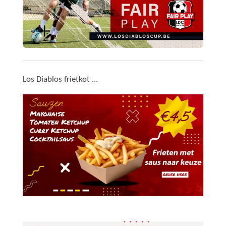
Los Diablos frietkot ...